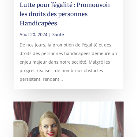
Lutte pour l’égalité : Promouvoir
les droits des personnes
Handicapées
Août 20, 2024
|
Santé
De nos jours, la promotion de l'égalité et des
droits des personnes handicapées demeure un
enjeu majeur dans notre société. Malgré les
progrès réalisés, de nombreux obstacles
persistent, rendant...