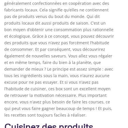
généralement confectionnées en coopération avec des
fabricants locaux. Cela signifie qu’elles ne contiennent
pas de produits venus du bout du monde. Qui dit
produits locaux dit aussi produits de saison. C’est un
bon moyen d’obtenir une consommation plus rationnelle
et écologique. Grâce à ce concept, vous pouvez découvrir
des produits que vous n’avez pas forcément l’habitude
de consommer. Et par conséquent, vous découvrirez
également de nouvelles saveurs. Vous allez vous régaler
et en même temps, faire du bien à la planète, que
demander de mieux ? Le principe est assez simple : avec
tous les ingrédients sous la main, vous n’aurez aucune
excuse pour ne pas essayer. Et si vous n’avez pas
l’habitude de cuisiner, ces box sont un excellent moyen
de retrouver la motivation nécessaire. Plus important
encore, vous n’avez plus besoin de faire les courses, ce
qui peut vous faire gagner beaucoup de temps ! Et puis,
les recettes sont toujours faciles à réaliser.
Cuisinez des produits