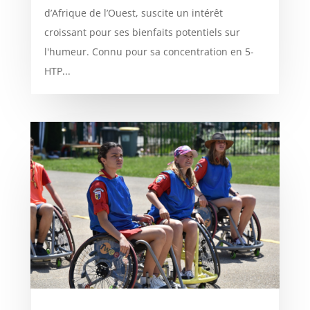
d’Afrique de l’Ouest, suscite un intérêt
croissant pour ses bienfaits potentiels sur
l'humeur. Connu pour sa concentration en 5-
HTP...