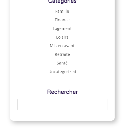
Catégories
Famille
Finance
Logement
Loisirs
Mis en avant
Retraite
Santé
Uncategorized
Rechercher