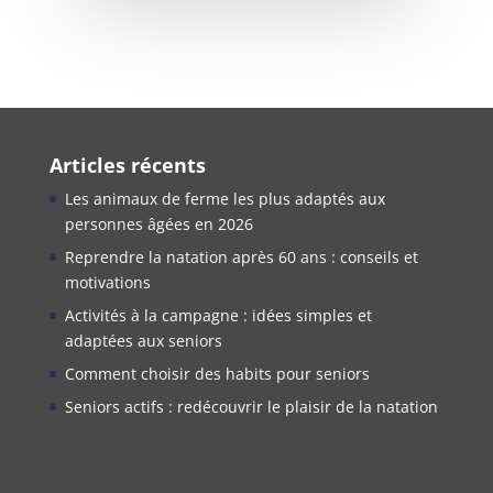
Articles récents
Les animaux de ferme les plus adaptés aux
personnes âgées en 2026
Reprendre la natation après 60 ans : conseils et
motivations
Activités à la campagne : idées simples et
adaptées aux seniors
Comment choisir des habits pour seniors
Seniors actifs : redécouvrir le plaisir de la natation