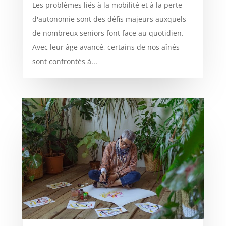
Les problèmes liés à la mobilité et à la perte
d'autonomie sont des défis majeurs auxquels
de nombreux seniors font face au quotidien.
Avec leur âge avancé, certains de nos aînés
sont confrontés à...