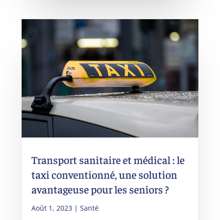
Transport sanitaire et médical : le
taxi conventionné, une solution
avantageuse pour les seniors ?
Août 1, 2023
|
Santé