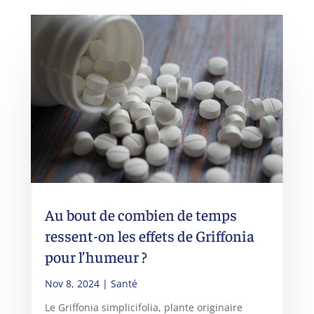
Au bout de combien de temps
ressent-on les effets de Griffonia
pour l’humeur ?
Nov 8, 2024
|
Santé
Le Griffonia simplicifolia, plante originaire