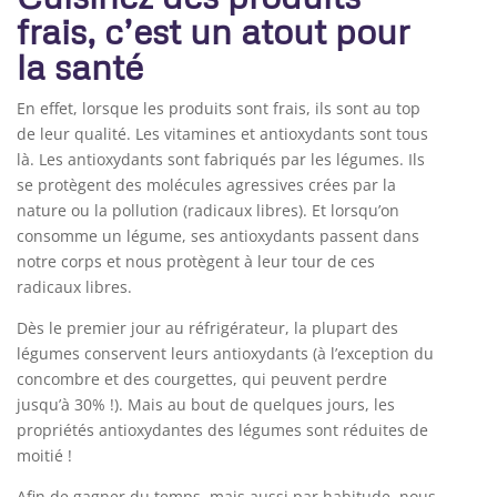
frais, c’est un atout pour
la santé
En effet, lorsque les produits sont frais, ils sont au top
de leur qualité. Les vitamines et antioxydants sont tous
là. Les antioxydants sont fabriqués par les légumes. Ils
se protègent des molécules agressives crées par la
nature ou la pollution (radicaux libres). Et lorsqu’on
consomme un légume, ses antioxydants passent dans
notre corps et nous protègent à leur tour de ces
radicaux libres.
Dès le premier jour au réfrigérateur, la plupart des
légumes conservent leurs antioxydants (à l’exception du
concombre et des courgettes, qui peuvent perdre
jusqu’à 30% !). Mais au bout de quelques jours, les
propriétés antioxydantes des légumes sont réduites de
moitié !
Afin de gagner du temps, mais aussi par habitude, nous