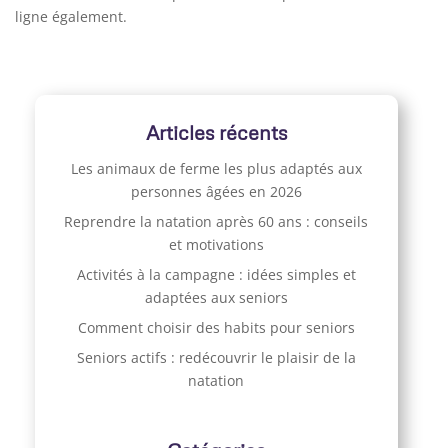
ligne également.
Articles récents
Les animaux de ferme les plus adaptés aux
personnes âgées en 2026
Reprendre la natation après 60 ans : conseils
et motivations
Activités à la campagne : idées simples et
adaptées aux seniors
Comment choisir des habits pour seniors
Seniors actifs : redécouvrir le plaisir de la
natation