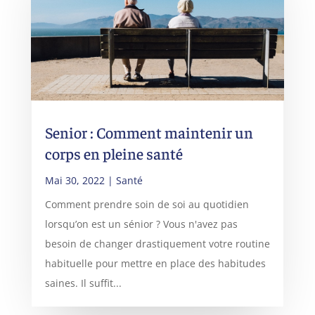
Senior : Comment maintenir un
corps en pleine santé
Mai 30, 2022
|
Santé
Comment prendre soin de soi au quotidien
lorsqu’on est un sénior ? Vous n'avez pas
besoin de changer drastiquement votre routine
habituelle pour mettre en place des habitudes
saines. Il suffit...