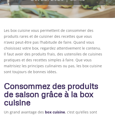
Les box cuisine vous permettent de consommer des
produits rares et de cuisiner des recettes que vous
n’avez peut-être pas l’habitude de faire. Quand vous
choisissez votre box, regardez attentivement le contenu.
Il faut avoir des produits frais, des ustensiles de cuisines
pratiques et des recettes simples à faire. Que vous
maitrisiez les principes culinaires ou pas, les box cuisine
sont toujours de bonnes idées.
Consommez des produits
de saison grâce à la box
cuisine
Un grand avantage des
box cuisine
, c’est qu’elles sont