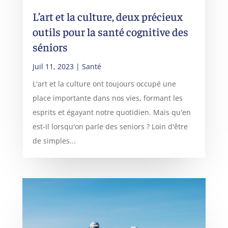
L’art et la culture, deux précieux
outils pour la santé cognitive des
séniors
Juil 11, 2023
|
Santé
L'art et la culture ont toujours occupé une
place importante dans nos vies, formant les
esprits et égayant notre quotidien. Mais qu'en
est-il lorsqu'on parle des seniors ? Loin d'être
de simples...