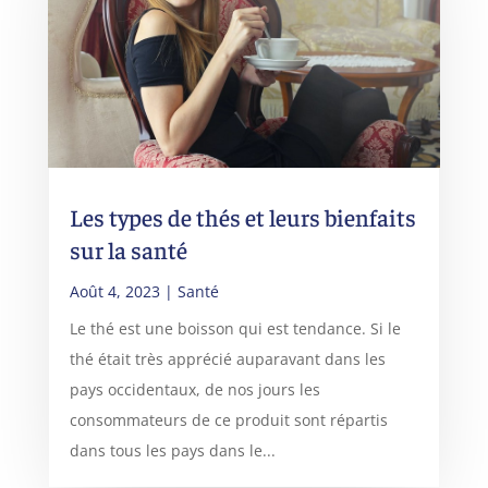
Les types de thés et leurs bienfaits
sur la santé
Août 4, 2023
|
Santé
Le thé est une boisson qui est tendance. Si le
thé était très apprécié auparavant dans les
pays occidentaux, de nos jours les
consommateurs de ce produit sont répartis
dans tous les pays dans le...